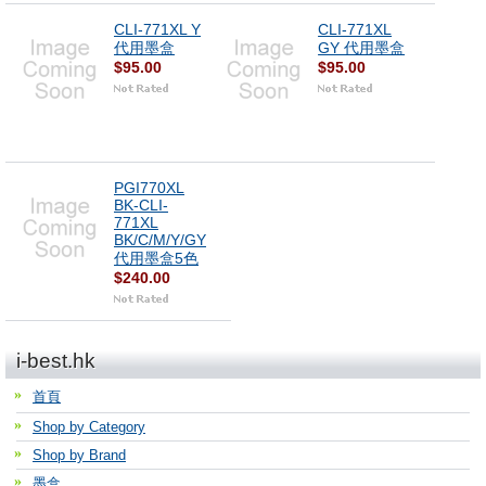
CLI-771XL Y
CLI-771XL
代用墨盒
GY 代用墨盒
$95.00
$95.00
PGI770XL
BK-CLI-
771XL
BK/C/M/Y/GY
代用墨盒5色
$240.00
i-best.hk
首頁
Shop by Category
Shop by Brand
墨盒